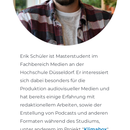
Erik Schüler ist Masterstudent im
Fachbereich Medien an der
Hochschule Düsseldorf. Er interessiert
sich dabei besonders für die
Produktion audiovisueller Medien und
hat bereits einige Erfahrung mit
redaktionellem Arbeiten, sowie der
Erstellung von Podcasts und anderen
Formaten während des Studiums,
unter anderem im Projekt "
Klimabox
",