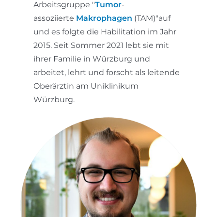
Arbeitsgruppe "
Tumor
-
assoziierte
Makrophagen
(TAM)"auf
und es folgte die Habilitation im Jahr
2015. Seit Sommer 2021 lebt sie mit
ihrer Familie in Würzburg und
arbeitet, lehrt und forscht als leitende
Oberärztin am Uniklinikum
Würzburg.