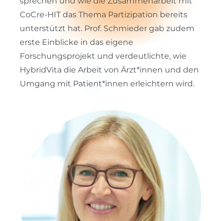
sprechen und wie die Zusammenarbeit mit
CoCre-HIT das Thema Partizipation bereits
unterstützt hat. Prof. Schmieder gab zudem
erste Einblicke in das eigene
Forschungsprojekt und verdeutlichte, wie
HybridVita die Arbeit von Ärzt*innen und den
Umgang mit Patient*innen erleichtern wird.