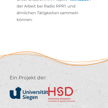
der Arbeit bei Radio RPR1. und
ähnlichen Tätigkeiten sammeln
können.
Ein Projekt der: