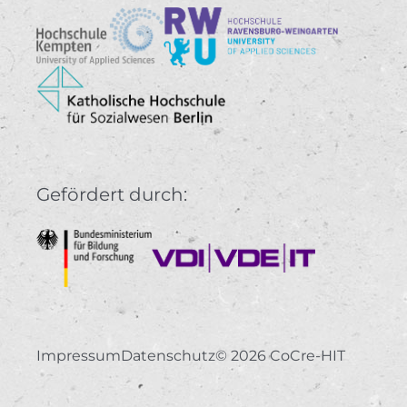
Gefördert durch:
Impressum
Datenschutz
© 2026 CoCre-HIT