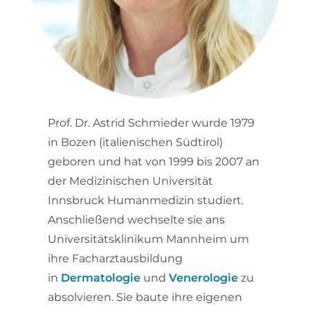
Prof. Dr. Astrid Schmieder wurde 1979
in Bozen (italienischen Südtirol)
geboren und hat von 1999 bis 2007 an
der Medizinischen Universität
Innsbruck Humanmedizin studiert.
Anschließend wechselte sie ans
Universitätsklinikum Mannheim um
ihre Facharztausbildung
in
Dermatologie
und
Venerologie
zu
absolvieren. Sie baute ihre eigenen