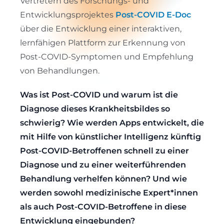
Vertretern des Forschungs- und
Entwicklungsprojektes
Post-COVID E-Doc
über die Entwicklung einer interaktiven,
lernfähigen Plattform zur Erkennung von
Post-COVID-Symptomen und Empfehlung
von Behandlungen.
Was ist Post-COVID und warum ist die
Diagnose dieses Krankheitsbildes so
schwierig? Wie werden Apps entwickelt, die
mit Hilfe von künstlicher Intelligenz künftig
Post-COVID-Betroffenen schnell zu einer
Diagnose und zu einer weiterführenden
Behandlung verhelfen können? Und wie
werden sowohl medizinische Expert*innen
als auch Post-COVID-Betroffene in diese
Entwicklung eingebunden?