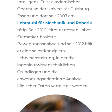
Intelligenz. Er ist akademischer
Oberrat an der Universität Duisburg-
Essen und dort seit 2007 am
Lehrstuhl für Mechanik und Robotik
tätig. Seit 2010 leitet er dessen Labor
für marker-basierte
Bewegungsanalyse und seit 2012 hält
er eine selbstkonzipierte
Lehrveranstaltung, in der die
ingenieurwissenschaftlichen
Grundlagen und die
anwendungsorientierte Analyse
klinischer Daten vermittelt werden.