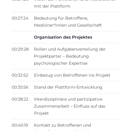
mit der Plattform
00:27:24
Bedeutung für Betroffene,
Mediziner*innen und Gesellschaft
Organisation des Projektes
00:29:28
Rollen und Aufgabenverteilung der
Projektparter – Bedeutung
psychologischer Expertise
00:32:52
Einbezug von Betroffenen ins Projekt
00:35:56
Stand der Plattform-Entwicklung
00:38:22
Interdisziplinäre und partizipative
Zusammenarbeit – Einfluss auf das
Projekt
00:40:19
Kontakt zu Betroffenen und