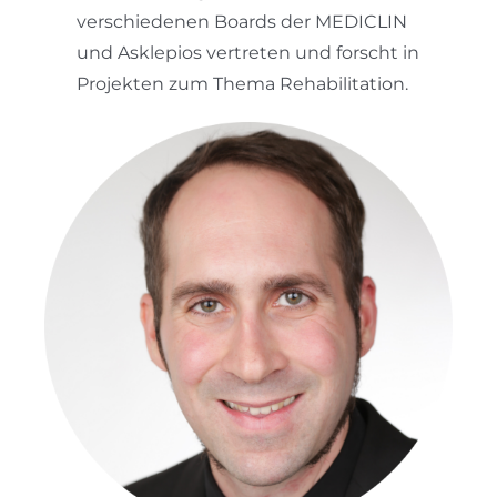
verschiedenen Boards der MEDICLIN
und Asklepios vertreten und forscht in
Projekten zum Thema Rehabilitation.