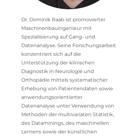
Dr. Dominik Raab ist promovierter
Maschinenbauingenieur mit
Spezialisierung auf Gang- und
Datenanalyse. Seine Forschungsarbeit
konzentriert sich auf die
Unterstützung der klinischen
Diagnostik in Neurologie und
Orthopädie mittels systematischer
Erhebung von Patientendaten sowie
anwendungsorientierter
Datenanalyse unter Verwendung von
Methoden der multivariaten Statistik,
des Dataminings, des maschinellen
Lernens sowie der künstlichen