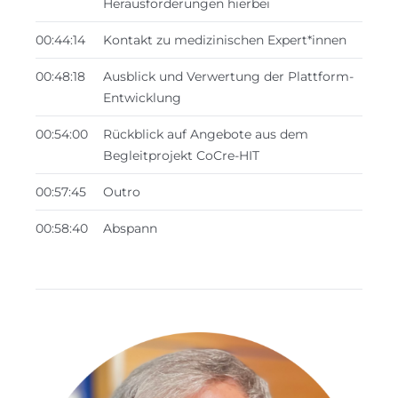
Herausforderungen hierbei
00:44:14
Kontakt zu medizinischen Expert*innen
00:48:18
Ausblick und Verwertung der Plattform-
Entwicklung
00:54:00
Rückblick auf Angebote aus dem
Begleitprojekt CoCre-HIT
00:57:45
Outro
00:58:40
Abspann