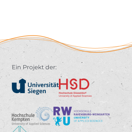
Ein Projekt der: