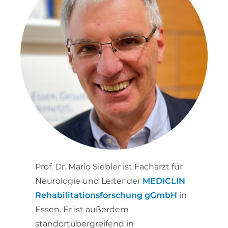
Prof. Dr. Mario Siebler ist Facharzt für
Neurologie und Leiter der
MEDICLIN
Rehabilitationsforschung gGmbH
in
Essen. Er ist außerdem
standortübergreifend in