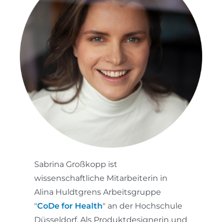
Sabrina Großkopp ist
wissenschaftliche Mitarbeiterin in
Alina Huldtgrens Arbeitsgruppe
"
CoDe for Health
" an der Hochschule
Düsseldorf. Als Produktdesignerin und