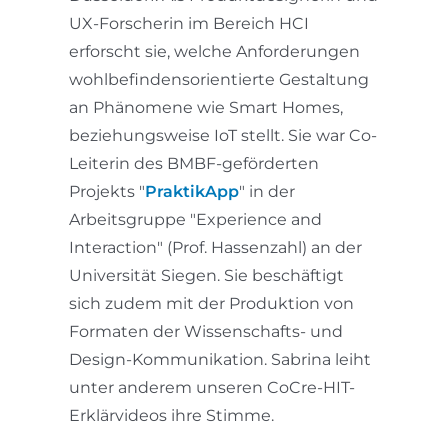
UX-Forscherin im Bereich HCI
erforscht sie, welche Anforderungen
wohlbefindensorientierte Gestaltung
an Phänomene wie Smart Homes,
beziehungsweise IoT stellt. Sie war Co-
Leiterin des BMBF-geförderten
Projekts "
PraktikApp
" in der
Arbeitsgruppe "Experience and
Interaction" (Prof. Hassenzahl) an der
Universität Siegen. Sie beschäftigt
sich zudem mit der Produktion von
Formaten der Wissenschafts- und
Design-Kommunikation. Sabrina leiht
unter anderem unseren CoCre-HIT-
Erklärvideos ihre Stimme.