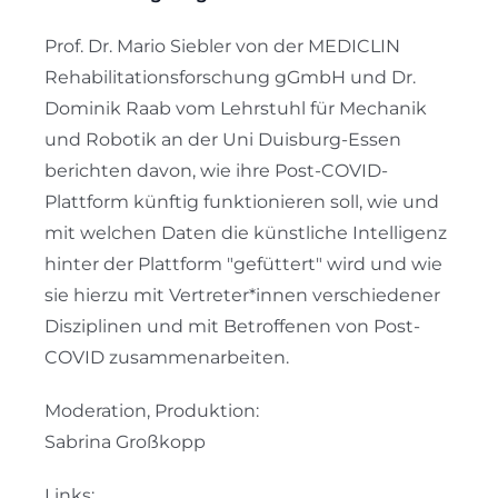
Prof. Dr. Mario Siebler von der MEDICLIN
Rehabilitationsforschung gGmbH und Dr.
Dominik Raab vom Lehrstuhl für Mechanik
und Robotik an der Uni Duisburg-Essen
berichten davon, wie ihre Post-COVID-
Plattform künftig funktionieren soll, wie und
mit welchen Daten die künstliche Intelligenz
hinter der Plattform "gefüttert" wird und wie
sie hierzu mit Vertreter*innen verschiedener
Disziplinen und mit Betroffenen von Post-
COVID zusammenarbeiten.
Moderation, Produktion:
Sabrina Großkopp
Links: