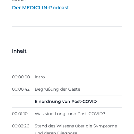
Der MEDICLIN-Podcast
Inhalt
00:00:00
Intro
00:00:42
Begrüßung der Gäste
Einordnung von Post-COVID
00:01:10
Was sind Long- und Post-COVID?
00:02:26
Stand des Wissens über die Symptome
und deren Diagnose