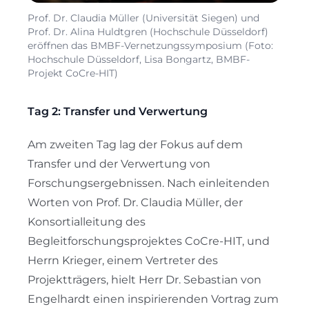
Prof. Dr. Claudia Müller (Universität Siegen) und
Prof. Dr. Alina Huldtgren (Hochschule Düsseldorf)
eröffnen das BMBF-Vernetzungssymposium (Foto:
Hochschule Düsseldorf, Lisa Bongartz, BMBF-
Projekt CoCre-HIT)
Tag 2: Transfer und Verwertung
Am zweiten Tag lag der Fokus auf dem
Transfer und der Verwertung von
Forschungsergebnissen. Nach einleitenden
Worten von Prof. Dr. Claudia Müller, der
Konsortialleitung des
Begleitforschungsprojektes CoCre-HIT, und
Herrn Krieger, einem Vertreter des
Projektträgers, hielt Herr Dr. Sebastian von
Engelhardt einen inspirierenden Vortrag zum