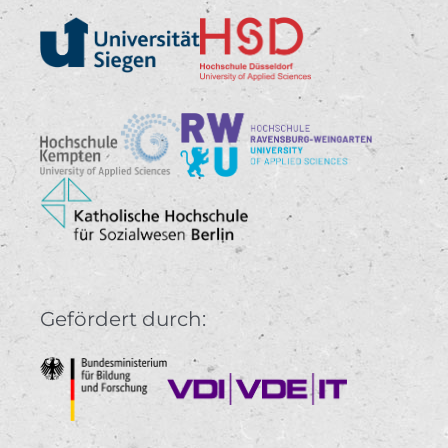
Gefördert durch: