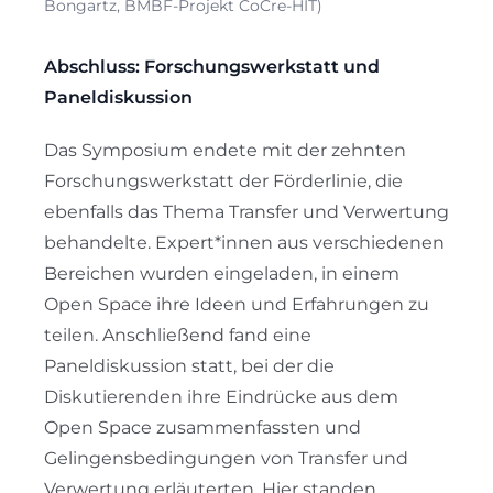
Bongartz, BMBF-Projekt CoCre-HIT)
Abschluss: Forschungswerkstatt und
Paneldiskussion
Das Symposium endete mit der zehnten
Forschungswerkstatt der Förderlinie, die
ebenfalls das Thema Transfer und Verwertung
behandelte. Expert*innen aus verschiedenen
Bereichen wurden eingeladen, in einem
Open Space ihre Ideen und Erfahrungen zu
teilen. Anschließend fand eine
Paneldiskussion statt, bei der die
Diskutierenden ihre Eindrücke aus dem
Open Space zusammenfassten und
Gelingensbedingungen von Transfer und
Verwertung erläuterten. Hier standen