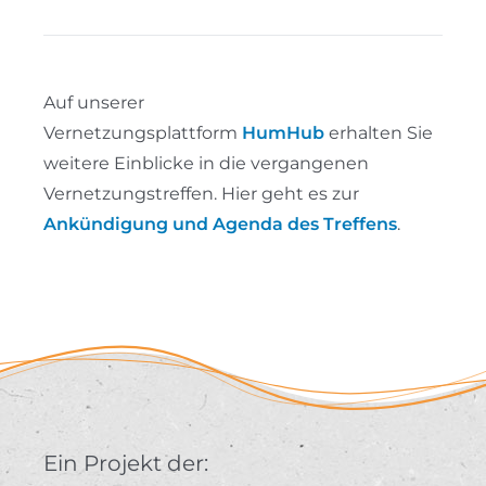
Auf unserer
Vernetzungsplattform
HumHub
erhalten Sie
weitere Einblicke in die vergangenen
Vernetzungstreffen. Hier geht es zur
Ankündigung und Agenda des Treffens
.
Ein Projekt der: