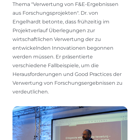
Thema "Verwertung von F&E-Ergebnissen
aus Forschungsprojekten". Dr. von
Engelhardt betonte, dass frühzeitig im
Projektverlauf Überlegungen zur
wirtschaftlichen Verwertung der zu
entwickelnden Innovationen begonnen
werden müssen. Er präsentierte
verschiedene Fallbeispiele, um die
Herausforderungen und Good Practices der
Verwertung von Forschungsergebnissen zu
verdeutlichen.