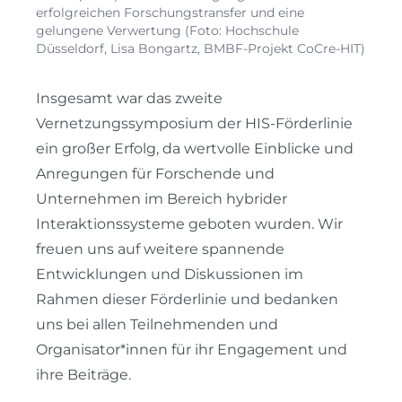
erfolgreichen Forschungstransfer und eine
gelungene Verwertung (Foto: Hochschule
Düsseldorf, Lisa Bongartz, BMBF-Projekt CoCre-HIT)
Insgesamt war das zweite
Vernetzungssymposium der HIS-Förderlinie
ein großer Erfolg, da wertvolle Einblicke und
Anregungen für Forschende und
Unternehmen im Bereich hybrider
Interaktionssysteme geboten wurden. Wir
freuen uns auf weitere spannende
Entwicklungen und Diskussionen im
Rahmen dieser Förderlinie und bedanken
uns bei allen Teilnehmenden und
Organisator*innen für ihr Engagement und
ihre Beiträge.