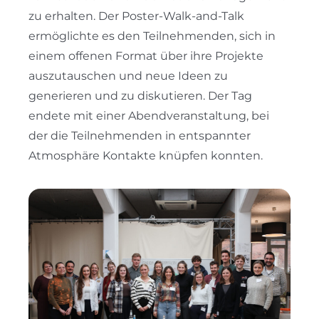
zu erhalten. Der Poster-Walk-and-Talk
ermöglichte es den Teilnehmenden, sich in
einem offenen Format über ihre Projekte
auszutauschen und neue Ideen zu
generieren und zu diskutieren. Der Tag
endete mit einer Abendveranstaltung, bei
der die Teilnehmenden in entspannter
Atmosphäre Kontakte knüpfen konnten.