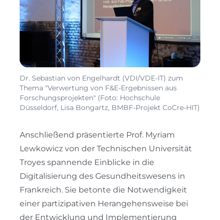
Dr. Sebastian von Engelhardt (VDI/VDE-IT) zum
Thema "Verwertung von F&E-Ergebnissen aus
Forschungsprojekten" (Foto: Hochschule
Düsseldorf, Lisa Bongartz, BMBF-Projekt CoCre-HIT)
Anschließend präsentierte Prof. Myriam
Lewkowicz von der Technischen Universität
Troyes spannende Einblicke in die
Digitalisierung des Gesundheitswesens in
Frankreich. Sie betonte die Notwendigkeit
einer partizipativen Herangehensweise bei
der Entwicklung und Implementierung