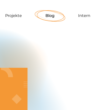
Projekte
Blog
Intern