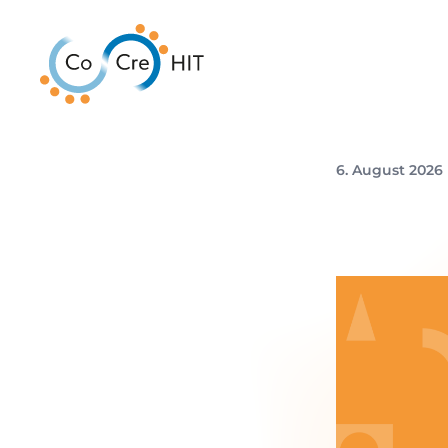
6. August 2026