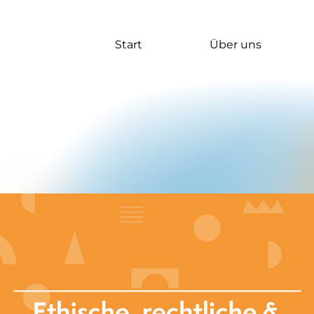
Start
Über uns