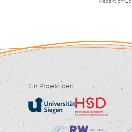
Redaktion/Ed
Ein Projekt der: